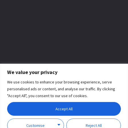
We value your privacy
We use cookies to enhance your browsing experience, serve
personalised ads or content, and analyse our traffic. By clicking
"Accept All", you consent to our use of cookies.
Accept All
Customise
Reject All