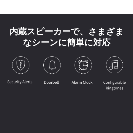
内蔵スピーカーで、さまざま
なシーンに簡単に対応